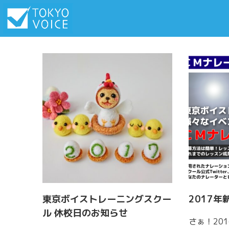
東京ボイストレーニングスクー
2017
ル 休校日のお知らせ
さぁ！20