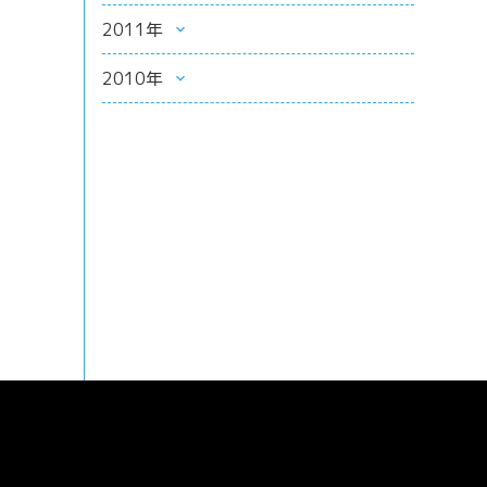
2011年
2010年