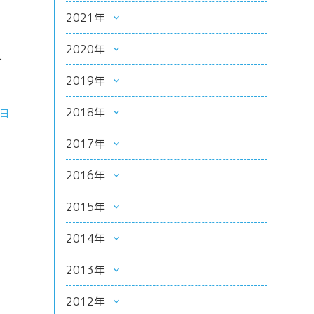
2021年
2020年
ー
2019年
2018年
4日
2017年
2016年
2015年
2014年
2013年
2012年